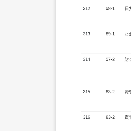
312
98-1
日
313
89-1
財
314
97-2
財
315
83-2
資
316
83-2
資