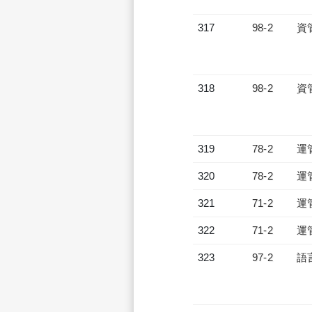
317
98-2
資
318
98-2
資
319
78-2
運
320
78-2
運
321
71-2
運
322
71-2
運
323
97-2
語