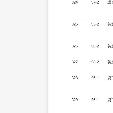
324
97-2
語
325
93-2
英
326
98-2
英
327
98-2
英
328
96-1
資
329
96-1
資