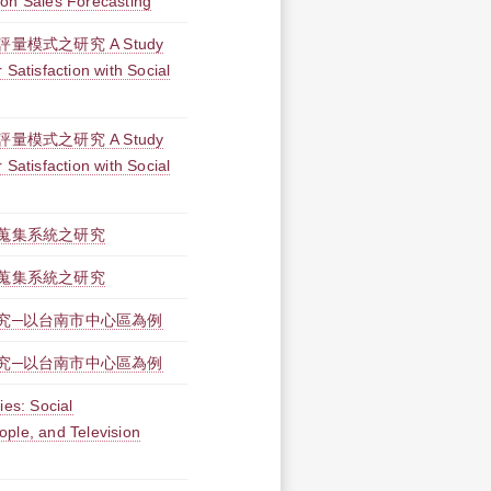
 on Sales Forecasting
模式之研究 A Study
 Satisfaction with Social
模式之研究 A Study
 Satisfaction with Social
蒐集系統之研究
蒐集系統之研究
究─以台南市中心區為例
究─以台南市中心區為例
ies: Social
ple, and Television