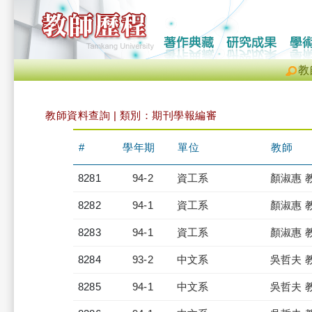
教
教師資料查詢 | 類別：期刊學報編審
#
學年期
單位
教師
8281
94-2
資工系
顏淑惠 
8282
94-1
資工系
顏淑惠 
8283
94-1
資工系
顏淑惠 
8284
93-2
中文系
吳哲夫 
8285
94-1
中文系
吳哲夫 