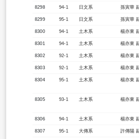
8298
94-1
日文系
孫寅華 
8299
95-1
日文系
孫寅華 
8300
94-1
土木系
楊亦東 
8301
94-1
土木系
楊亦東 
8302
92-1
土木系
楊亦東 
8303
92-1
土木系
楊亦東 
8304
95-1
土木系
楊亦東 
8305
93-1
土木系
楊亦東 
8306
94-1
土木系
楊亦東 
8307
95-1
大傳系
許傳陽 