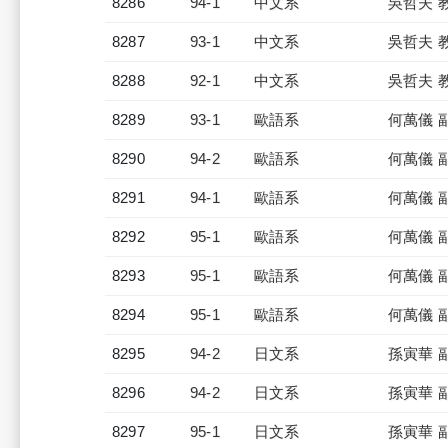
8286
94-1
中文系
吳哲夫 
8287
93-1
中文系
吳哲夫 
8288
92-1
中文系
吳哲夫 
8289
93-1
歐語系
何萬儀 
8290
94-2
歐語系
何萬儀 
8291
94-1
歐語系
何萬儀 
8292
95-1
歐語系
何萬儀 
8293
95-1
歐語系
何萬儀 
8294
95-1
歐語系
何萬儀 
8295
94-2
日文系
孫寅華 
8296
94-2
日文系
孫寅華 
8297
95-1
日文系
孫寅華 