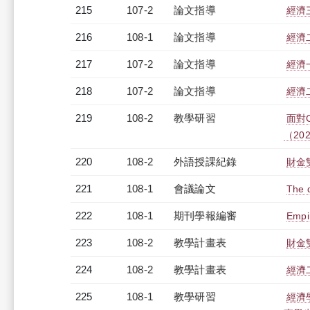
215
107-2
論文指導
經濟
216
108-1
論文指導
經濟
217
107-2
論文指導
經濟
218
107-2
論文指導
經濟
219
108-2
教學研習
面對
（2020
220
108-2
外語授課紀錄
財金雙
221
108-1
會議論文
The 
222
108-1
期刊學報編審
Empi
223
108-2
教學計畫表
財金雙
224
108-2
教學計畫表
經濟二
225
108-1
教學研習
經濟