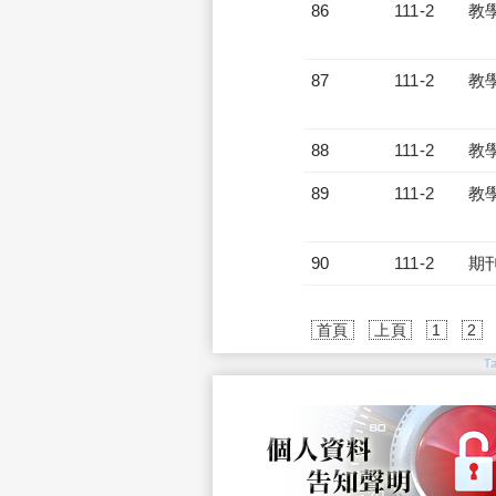
86
111-2
教
87
111-2
教
88
111-2
教
89
111-2
教
90
111-2
期
首頁
上頁
1
2
T