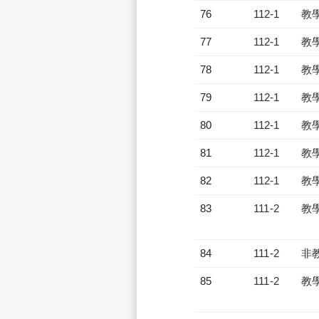
76
112-1
教
77
112-1
教
78
112-1
教
79
112-1
教
80
112-1
教
81
112-1
教
82
112-1
教
83
111-2
教
84
111-2
非
85
111-2
教