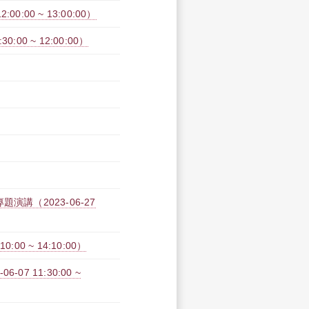
:00 ~ 13:00:00）
00 ~ 12:00:00）
講（2023-06-27
00 ~ 14:10:00）
07 11:30:00 ~