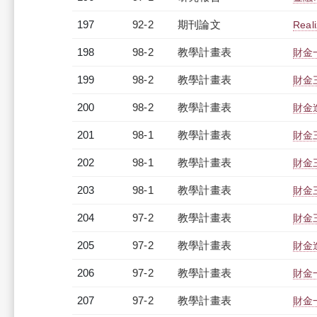
197
92-2
期刊論文
Reali
198
98-2
教學計畫表
財金
199
98-2
教學計畫表
財金三
200
98-2
教學計畫表
財金進
201
98-1
教學計畫表
財金三
202
98-1
教學計畫表
財金三
203
98-1
教學計畫表
財金三
204
97-2
教學計畫表
財金三
205
97-2
教學計畫表
財金進
206
97-2
教學計畫表
財金一
207
97-2
教學計畫表
財金