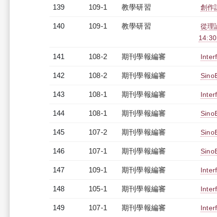
139
109-1
教學研習
創作課
140
109-1
教學研習
從理論
14:3
141
108-2
期刊學報編審
Inter
142
108-2
期刊學報編審
Sino
143
108-1
期刊學報編審
Inter
144
108-1
期刊學報編審
Sino
145
107-2
期刊學報編審
Sino
146
107-1
期刊學報編審
Sino
147
109-1
期刊學報編審
Inter
148
105-1
期刊學報編審
Inter
149
107-1
期刊學報編審
Inter