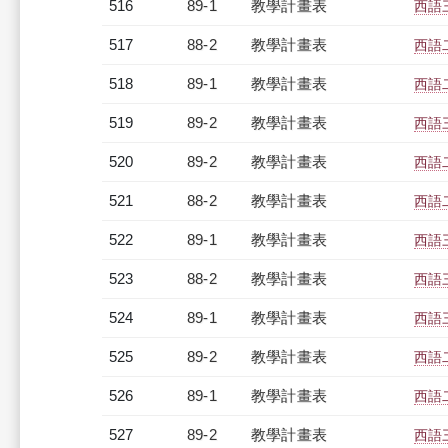
516
89-1
教學計畫表
西語三
517
88-2
教學計畫表
西語二
518
89-1
教學計畫表
西語二
519
89-2
教學計畫表
西語三
520
89-2
教學計畫表
西語二
521
88-2
教學計畫表
西語二
522
89-1
教學計畫表
西語三
523
88-2
教學計畫表
西語三
524
89-1
教學計畫表
西語三
525
89-2
教學計畫表
西語二
526
89-1
教學計畫表
西語二
527
89-2
教學計畫表
西語三