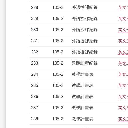
228
105-2
外語授課紀錄
英文二
229
105-2
外語授課紀錄
英文三
230
105-2
外語授課紀錄
英文一
231
105-2
外語授課紀錄
英文三
232
105-2
外語授課紀錄
英文三
233
105-2
遠距課程紀錄
英文二
234
105-2
教學計畫表
英文二
235
105-2
教學計畫表
英文二
236
105-2
教學計畫表
英文三
237
105-2
教學計畫表
英文三
238
105-2
教學計畫表
英文三