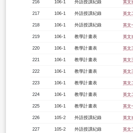
216
106-1
外語授課紀錄
英文進
217
106-1
外語授課紀錄
英文二
218
106-1
外語授課紀錄
英文一
219
106-1
教學計畫表
英文進
220
106-1
教學計畫表
英文三
221
106-1
教學計畫表
英文三
222
106-1
教學計畫表
英文三
223
106-1
教學計畫表
英文二
224
106-1
教學計畫表
英文二
225
106-1
教學計畫表
英文一
226
105-2
外語授課紀錄
英文進
227
105-2
外語授課紀錄
英文二