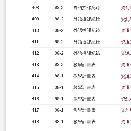
408
98-2
外語授課紀錄
資創系
409
98-2
外語授課紀錄
資創系
410
98-2
外語授課紀錄
資通二
411
98-2
外語授課紀錄
資通三
412
98-2
外語授課紀錄
資通二
413
98-2
教學計畫表
資通三
414
98-1
教學計畫表
資通三
415
98-1
教學計畫表
資通二
416
98-1
教學計畫表
資創系
417
98-1
教學計畫表
資創系
418
98-1
教學計畫表
資通二