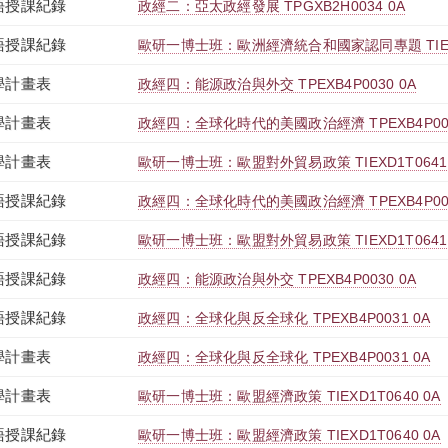
語授課紀錄
政經二：亞太政經發展 TPGXB2H0034 0A
語授課紀錄
歐研一博士班：歐洲經濟統合和國家認同專題 TIEXD1
學計畫表
政經四：能源政治與外交 TPEXB4P0030 0A
學計畫表
政經四：全球化時代的美國政治經濟 TPEXB4P002
學計畫表
歐研一博士班：歐盟對外貿易政策 TIEXD1T0641 
語授課紀錄
政經四：全球化時代的美國政治經濟 TPEXB4P002
語授課紀錄
歐研一博士班：歐盟對外貿易政策 TIEXD1T0641 
語授課紀錄
政經四：能源政治與外交 TPEXB4P0030 0A
語授課紀錄
政經四：全球化與反全球化 TPEXB4P0031 0A
學計畫表
政經四：全球化與反全球化 TPEXB4P0031 0A
學計畫表
歐研一博士班：歐盟經濟政策 TIEXD1T0640 0A
語授課紀錄
歐研一博士班：歐盟經濟政策 TIEXD1T0640 0A