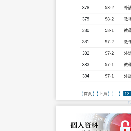
378
98-2
外
379
98-2
教
380
98-1
教
381
97-2
教
382
97-2
外
383
97-1
教
384
97-1
外
首頁
上頁
...
13
T