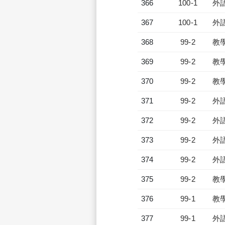
366
100-1
外
367
100-1
外
368
99-2
教
369
99-2
教
370
99-2
教
371
99-2
外
372
99-2
外
373
99-2
外
374
99-2
外
375
99-2
教
376
99-1
教
377
99-1
外