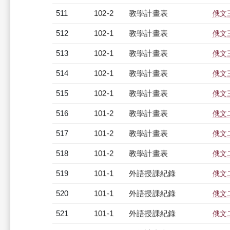
511
102-2
教學計畫表
俄文三
512
102-1
教學計畫表
俄文三
513
102-1
教學計畫表
俄文三
514
102-1
教學計畫表
俄文三
515
102-1
教學計畫表
俄文三
516
101-2
教學計畫表
俄文二
517
101-2
教學計畫表
俄文二
518
101-2
教學計畫表
俄文二
519
101-1
外語授課紀錄
俄文二
520
101-1
外語授課紀錄
俄文二
521
101-1
外語授課紀錄
俄文二