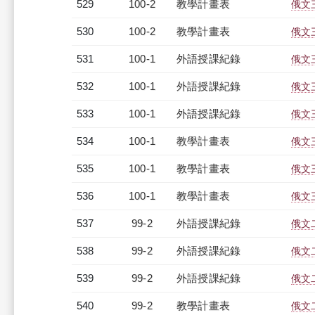
529
100-2
教學計畫表
俄文三
530
100-2
教學計畫表
俄文三
531
100-1
外語授課紀錄
俄文三
532
100-1
外語授課紀錄
俄文三
533
100-1
外語授課紀錄
俄文三
534
100-1
教學計畫表
俄文三
535
100-1
教學計畫表
俄文三
536
100-1
教學計畫表
俄文三
537
99-2
外語授課紀錄
俄文二
538
99-2
外語授課紀錄
俄文二
539
99-2
外語授課紀錄
俄文二
540
99-2
教學計畫表
俄文二