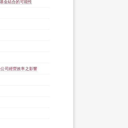
休基金結合的可能性
險公司經營效率之影響