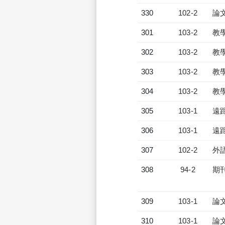
330
102-2
論
301
103-2
教
302
103-2
教
303
103-2
教
304
103-2
教
305
103-1
遠
306
103-1
遠
307
102-2
外
308
94-2
期
309
103-1
論
310
103-1
論