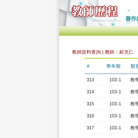
教師資料查詢 | 教師：郝充仁
#
學年期
類
313
103-1
教
314
103-1
教
315
103-1
教
316
103-1
教
317
103-1
教