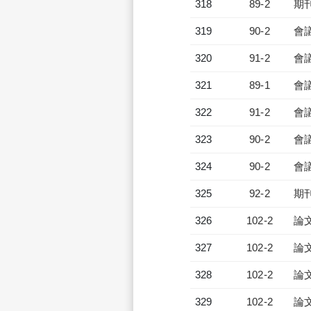
318
89-2
期
319
90-2
會
320
91-2
會
321
89-1
會
322
91-2
會
323
90-2
會
324
90-2
會
325
92-2
期
326
102-2
論
327
102-2
論
328
102-2
論
329
102-2
論