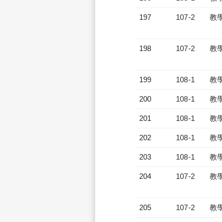
197
107-2
教
198
107-2
教
199
108-1
教
200
108-1
教
201
108-1
教
202
108-1
教
203
108-1
教
204
107-2
教
205
107-2
教