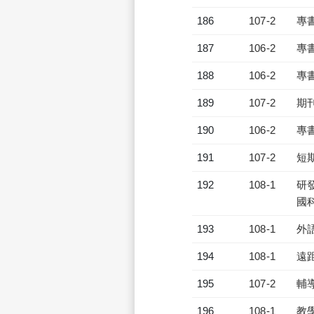
186
107-2
專
187
106-2
專
188
106-2
專
189
107-2
期
190
106-2
專
191
107-2
短
192
108-1
研發
國
193
108-1
外
194
108-1
遠
195
107-2
輔
196
108-1
教