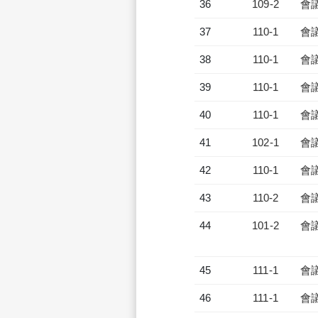
36
109-2
會
37
110-1
會
38
110-1
會
39
110-1
會
40
110-1
會
41
102-1
會
42
110-1
會
43
110-2
會
44
101-2
會
45
111-1
會
46
111-1
會