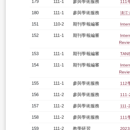
179
111-1
參與學術服務
11
180
111-1
參與學術服務
淡江
151
110-2
期刊學報編審
Inter
152
111-1
期刊學報編審
Inter
Revie
153
111-1
期刊學報編審
TA
154
111-1
期刊學報編審
Inter
Revie
155
111-1
參與學術服務
11
156
111-2
參與學術服務
11
157
111-2
參與學術服務
111-
158
111-2
參與學術服務
111
159
111-2
教學研習
20