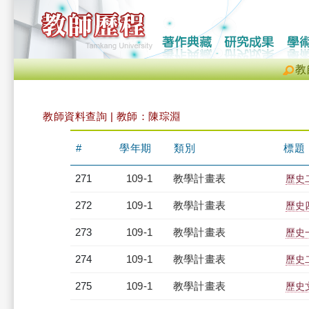
教
教師資料查詢 | 教師：陳琮淵
#
學年期
類別
標題
271
109-1
教學計畫表
歷史二
272
109-1
教學計畫表
歷史四
273
109-1
教學計畫表
歷史
274
109-1
教學計畫表
歷史
275
109-1
教學計畫表
歷史文