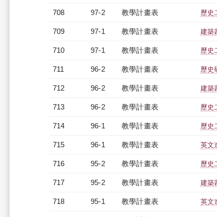
708
97-2
教學計畫表
歷史二
709
97-1
教學計畫表
建築四
710
97-1
教學計畫表
歷史二
711
96-2
教學計畫表
歷史
712
96-2
教學計畫表
建築四
713
96-2
教學計畫表
歷史二
714
96-1
教學計畫表
歷史二
715
96-1
教學計畫表
英文進
716
95-2
教學計畫表
歷史二
717
95-2
教學計畫表
建築四
718
95-1
教學計畫表
英文進