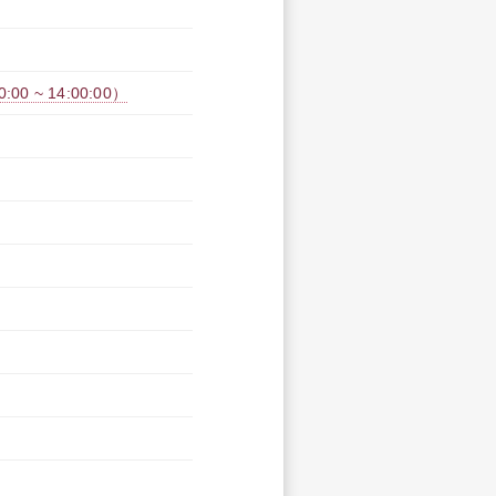
0 ~ 14:00:00）