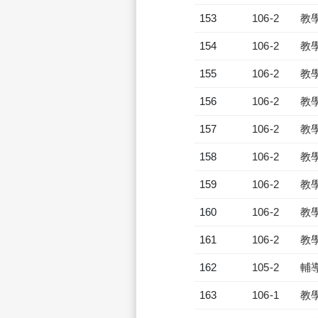
153
106-2
教
154
106-2
教
155
106-2
教
156
106-2
教
157
106-2
教
158
106-2
教
159
106-2
教
160
106-2
教
161
106-2
教
162
105-2
輔
163
106-1
教