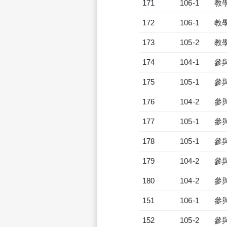
171
106-1
教
172
106-1
教
173
105-2
教
174
104-1
參
175
105-1
參
176
104-2
參
177
105-1
參
178
105-1
參
179
104-2
參
180
104-2
參
151
106-1
參
152
105-2
參