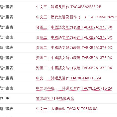
學計畫表
中文三：詞選及習作 TACXB3A2535 2B
學計畫表
中文三：歷代文選及習作（二） TACXB3A0829 2
學計畫表
資圖二：中國語文能力表達 TABXB2A1376 0X
學計畫表
資圖二：中國語文能力表達 TABXB2A1376 0X
學計畫表
資圖二：中國語文能力表達 TABXB2A1376 0X
學計畫表
資圖二：中國語文能力表達 TABXB2A1376 0X
學計畫表
資圖二：中國語文能力表達 TABXB2A1376 0X
學計畫表
中文一：詩選及習作 TACXB1A0715 2A
學計畫表
中文進學班一：詩選及習作 TACXE1A0715 2A
導社團
驚聲詩社 社團指導教師
學計畫表
中文一：大學學習 TACXB1T0863 0A