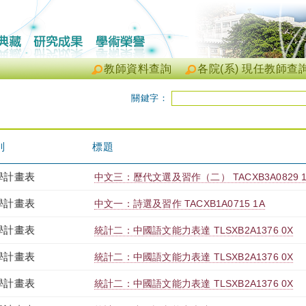
教師資料查詢
各院(系) 現任教師查
關鍵字：
別
標題
學計畫表
中文三：歷代文選及習作（二） TACXB3A0829 1
學計畫表
中文一：詩選及習作 TACXB1A0715 1A
學計畫表
統計二：中國語文能力表達 TLSXB2A1376 0X
學計畫表
統計二：中國語文能力表達 TLSXB2A1376 0X
學計畫表
統計二：中國語文能力表達 TLSXB2A1376 0X