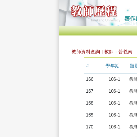
教師資料查詢 | 教師：普義南
#
學年期
類
166
106-1
教
167
106-1
教
168
106-1
教
169
106-1
教
170
106-1
教