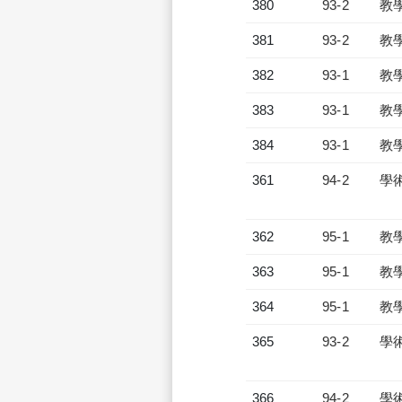
380
93-2
教
381
93-2
教
382
93-1
教
383
93-1
教
384
93-1
教
361
94-2
學
362
95-1
教
363
95-1
教
364
95-1
教
365
93-2
學
366
94-2
學