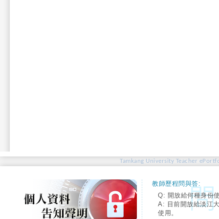
Tamkang University Teacher ePortfo
教師歷程問與答:
Q: 開放給何種身份
A: 目前開放給淡江
使用。