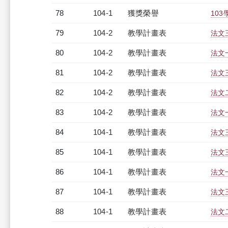
78
104-1
獲獎榮譽
10
79
104-2
教學計畫表
法文三
80
104-2
教學計畫表
法文一
81
104-2
教學計畫表
法文三
82
104-2
教學計畫表
法文二
83
104-2
教學計畫表
法文一
84
104-1
教學計畫表
法文三
85
104-1
教學計畫表
法文三
86
104-1
教學計畫表
法文一
87
104-1
教學計畫表
法文三
88
104-1
教學計畫表
法文二