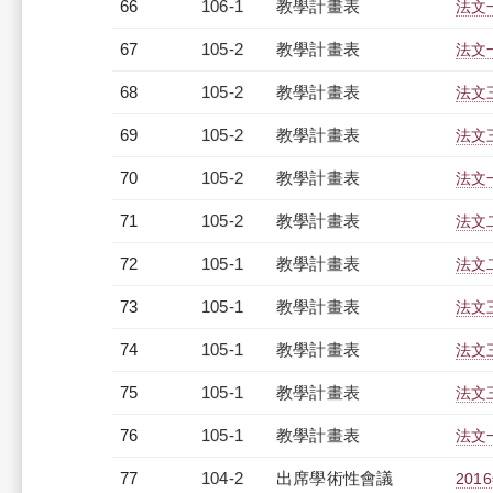
66
106-1
教學計畫表
法文一
67
105-2
教學計畫表
法文一
68
105-2
教學計畫表
法文三
69
105-2
教學計畫表
法文三
70
105-2
教學計畫表
法文一
71
105-2
教學計畫表
法文二
72
105-1
教學計畫表
法文二
73
105-1
教學計畫表
法文三
74
105-1
教學計畫表
法文三
75
105-1
教學計畫表
法文三
76
105-1
教學計畫表
法文一
77
104-2
出席學術性會議
20