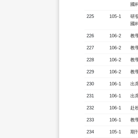
國
225
105-1
研發
國
226
106-2
教
227
106-2
教
228
106-2
教
229
106-2
教
230
106-1
出
231
106-1
出
232
106-1
赴
233
106-1
教
234
105-1
期