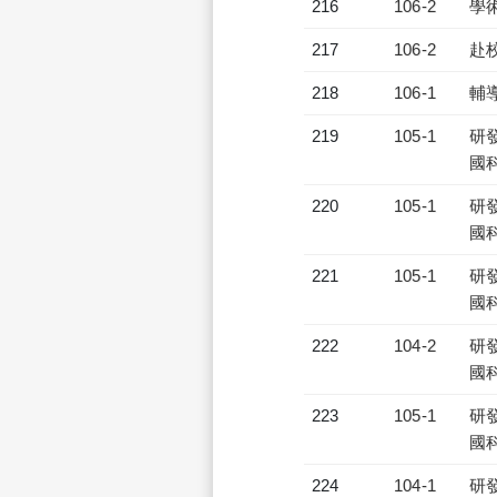
216
106-2
學
217
106-2
赴
218
106-1
輔
219
105-1
研發
國
220
105-1
研發
國
221
105-1
研發
國
222
104-2
研發
國
223
105-1
研發
國
224
104-1
研發