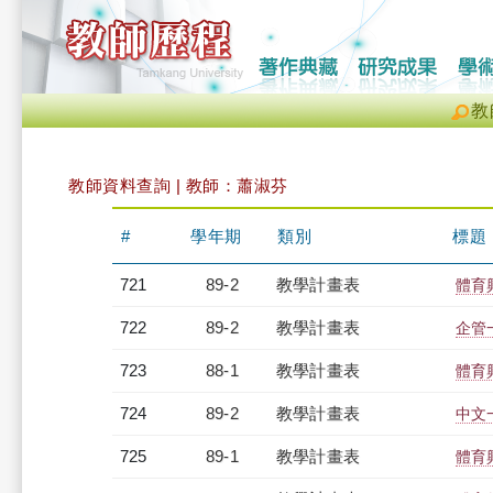
教
教師資料查詢 | 教師：蕭淑芬
#
學年期
類別
標題
721
89-2
教學計畫表
體育
722
89-2
教學計畫表
企管一
723
88-1
教學計畫表
體育
724
89-2
教學計畫表
中文一
725
89-1
教學計畫表
體育