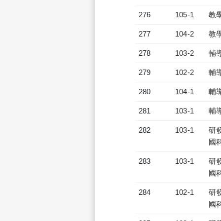
276
105-1
教
277
104-2
教
278
103-2
輔
279
102-2
輔
280
104-1
輔
281
103-1
輔
282
103-1
研發
國
283
103-1
研發
國
284
102-1
研發
國