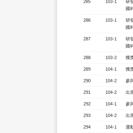
285
103-1
研發
國
286
103-1
研發
國
287
103-1
研發
國
288
103-2
獲
289
104-1
獲
290
104-2
參
291
104-2
出
292
104-1
參
293
104-2
出
294
104-1
運