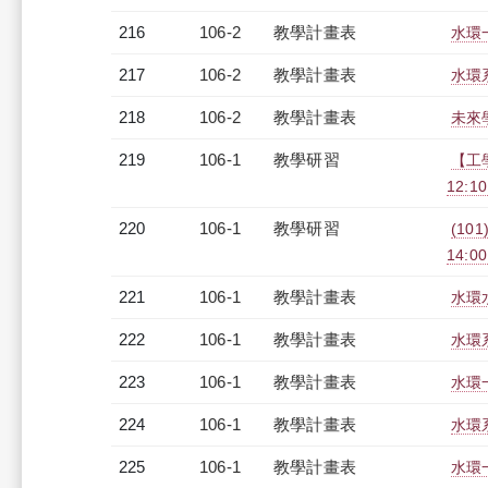
216
106-2
教學計畫表
水環一
217
106-2
教學計畫表
水環系
218
106-2
教學計畫表
未來學
219
106-1
教學研習
【工
12:10
220
106-1
教學研習
(101
14:0
221
106-1
教學計畫表
水環水
222
106-1
教學計畫表
水環系
223
106-1
教學計畫表
水環一
224
106-1
教學計畫表
水環系
225
106-1
教學計畫表
水環