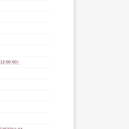
2:00:00）