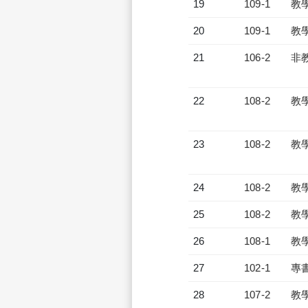
19
109-1
教
20
109-1
教
21
106-2
非
22
108-2
教
23
108-2
教
24
108-2
教
25
108-2
教
26
108-1
教
27
102-1
專
28
107-2
教