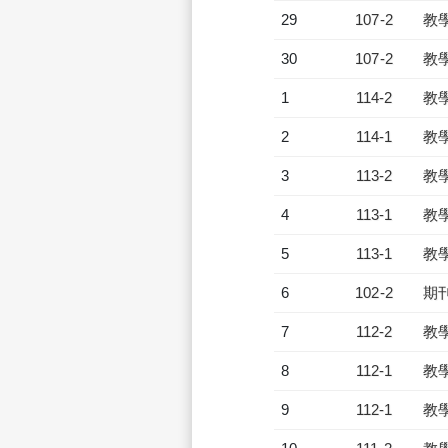
29
107-2
教
30
107-2
教
1
114-2
教
2
114-1
教
3
113-2
教
4
113-1
教
5
113-1
教
6
102-2
期
7
112-2
教
8
112-1
教
9
112-1
教