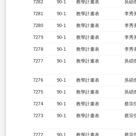
7282
90-1
教學計畫表
吳碩
7281
90-1
教學計畫表
李秀
7280
90-1
教學計畫表
李秀
7279
90-1
教學計畫表
李秀
7278
90-1
教學計畫表
李秀
7277
90-1
教學計畫表
吳碩
7276
90-1
教學計畫表
吳碩
7275
90-1
教學計畫表
吳碩
7274
90-1
教學計畫表
蔡宗
7273
90-1
教學計畫表
蔡宗
7272
90-1
教學計畫表
蔡宗