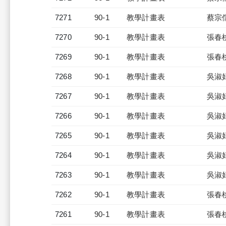
7271
90-1
教學計畫表
蔡宗
7270
90-1
教學計畫表
張春
7269
90-1
教學計畫表
張春
7268
90-1
教學計畫表
吳淑
7267
90-1
教學計畫表
吳淑
7266
90-1
教學計畫表
吳淑
7265
90-1
教學計畫表
吳淑
7264
90-1
教學計畫表
吳淑
7263
90-1
教學計畫表
吳淑
7262
90-1
教學計畫表
張春
7261
90-1
教學計畫表
張春