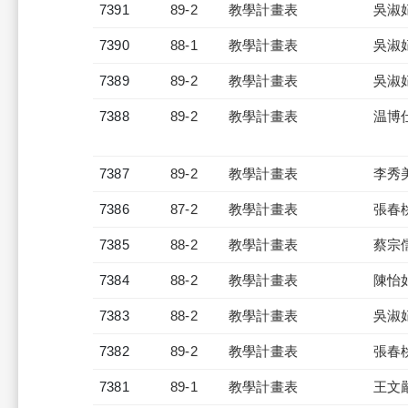
7391
89-2
教學計畫表
吳淑
7390
88-1
教學計畫表
吳淑
7389
89-2
教學計畫表
吳淑
7388
89-2
教學計畫表
温博
7387
89-2
教學計畫表
李秀
7386
87-2
教學計畫表
張春
7385
88-2
教學計畫表
蔡宗
7384
88-2
教學計畫表
陳怡
7383
88-2
教學計畫表
吳淑
7382
89-2
教學計畫表
張春
7381
89-1
教學計畫表
王文