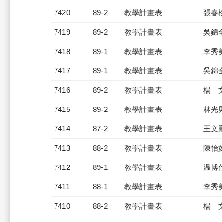
7420
89-2
教學計畫表
張春
7419
89-2
教學計畫表
吳錦
7418
89-1
教學計畫表
李秀
7417
89-1
教學計畫表
吳錦
7416
89-2
教學計畫表
楊 
7415
89-2
教學計畫表
林光
7414
87-2
教學計畫表
王文
7413
88-2
教學計畫表
陳怡
7412
89-1
教學計畫表
温博
7411
88-1
教學計畫表
李秀
7410
88-2
教學計畫表
楊 