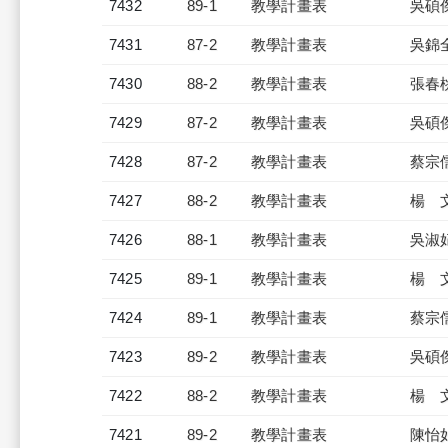
7432
89-1
教學計畫表
吳碩
7431
87-2
教學計畫表
吳錦
7430
88-2
教學計畫表
張春
7429
87-2
教學計畫表
吳碩
7428
87-2
教學計畫表
蔡宗
7427
88-2
教學計畫表
楊 
7426
88-1
教學計畫表
吳淑
7425
89-1
教學計畫表
楊 
7424
89-1
教學計畫表
蔡宗
7423
89-2
教學計畫表
吳碩
7422
88-2
教學計畫表
楊 
7421
89-2
教學計畫表
陳怡