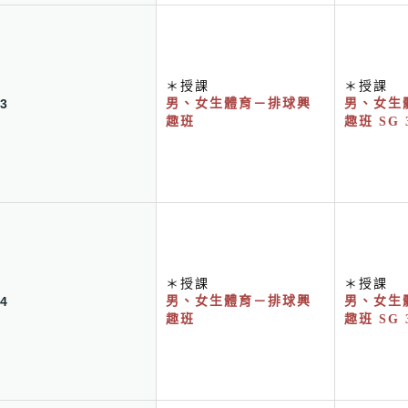
＊授課
＊授課
3
男、女生體育－排球興
男、女生
趣班
趣班 SG 
＊授課
＊授課
4
男、女生體育－排球興
男、女生
趣班
趣班 SG 