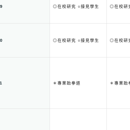
9
◎在校研究 ○接見學生
◎在校研
0
◎在校研究 ○接見學生
◎在校研
1
＊專業跆拳道
＊專業跆