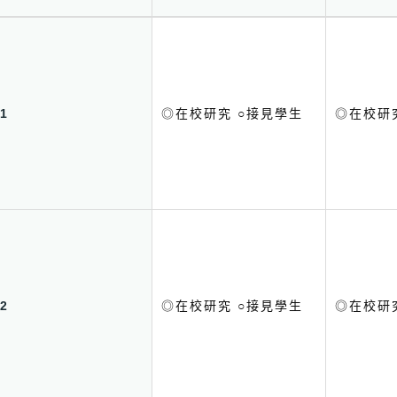
1
◎在校研究 ○接見學生
◎在校研
2
◎在校研究 ○接見學生
◎在校研