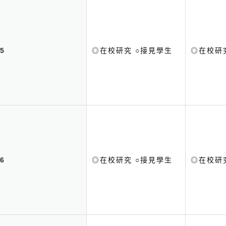
5
◎在校研究 ○接見學生
◎在校研
6
◎在校研究 ○接見學生
◎在校研