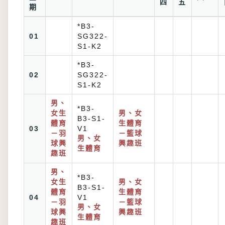
四
五
期
*B3-
01
SG322-
S1-K2
*B3-
02
SG322-
S1-K2
男、
*B3-
女生
男、女
B3-S1-
體育
生體育
03
V1
－羽
－籃球
男、女
球興
興趣班
生體育
趣班
男、
*B3-
女生
男、女
B3-S1-
體育
生體育
04
V1
－羽
－籃球
男、女
球興
興趣班
生體育
趣班