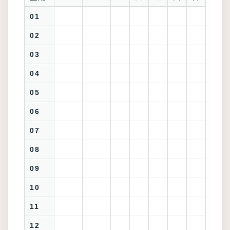
01
02
03
04
05
06
07
08
09
10
11
12