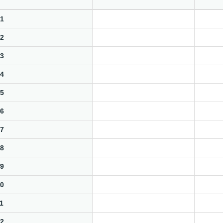
1
2
3
4
5
6
7
8
9
0
1
2