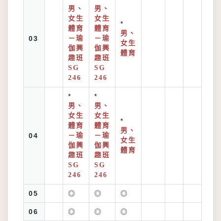
男、
男、
女生
女生
*
體育
體育
男、
03
－瑜
－瑜
女生
伽興
伽興
體育
趣班
趣班
SG
SG
246
246
*
*
男、
男、
女生
女生
*
體育
體育
男、
04
－瑜
－瑜
女生
伽興
伽興
體育
趣班
趣班
SG
SG
246
246
05
◎
◎
◎
06
◎
◎
◎