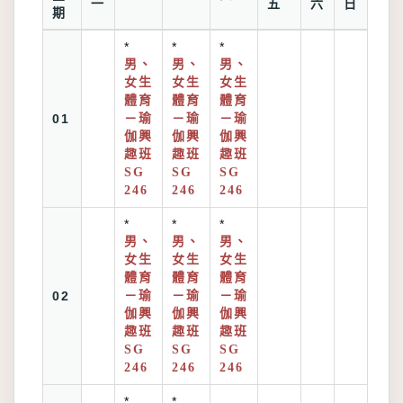
一
五
六
日
期
*
*
*
男、
男、
男、
女生
女生
女生
體育
體育
體育
01
－瑜
－瑜
－瑜
伽興
伽興
伽興
趣班
趣班
趣班
SG
SG
SG
246
246
246
*
*
*
男、
男、
男、
女生
女生
女生
體育
體育
體育
02
－瑜
－瑜
－瑜
伽興
伽興
伽興
趣班
趣班
趣班
SG
SG
SG
246
246
246
*
*