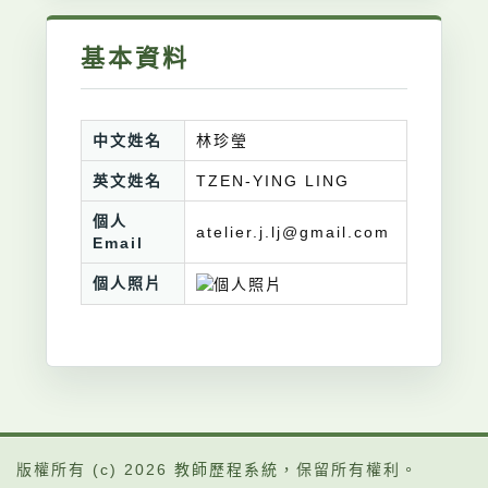
基本資料
中文姓名
林珍瑩
英文姓名
TZEN-YING LING
個人
atelier.j.lj@gmail.com
Email
個人照片
版權所有 (c) 2026
教師歷程系統
，保留所有權利。