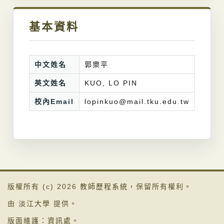
基本資料
中文姓名
郭樂平
英文姓名
KUO, LO PIN
校內Email
lopinkuo@mail.tku.edu.tw
版權所有 (c) 2026
教師歷程系統
，保留所有權利。
由
淡江大學
提供。
版面維護：
資訊處
。