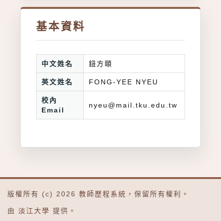
基本資料
中文姓名
鈕方頤
英文姓名
FONG-YEE NYEU
校內
nyeu@mail.tku.edu.tw
Email
版權所有 (c) 2026
教師歷程系統
，保留所有權利。
由
淡江大學
提供。