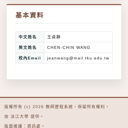
基本資料
中文姓名
王貞靜
英文姓名
CHEN-CHIN WANG
校內Email
jeanwang@mail.tku.edu.tw
版權所有 (c) 2026
教師歷程系統
，保留所有權利。
由
淡江大學
提供。
版面維護：
資訊處
。