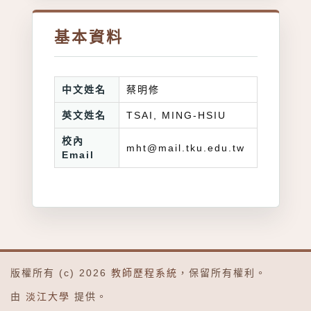
基本資料
中文姓名
蔡明修
英文姓名
TSAI, MING-HSIU
校內
mht@mail.tku.edu.tw
Email
版權所有 (c) 2026
教師歷程系統
，保留所有權利。
由
淡江大學
提供。