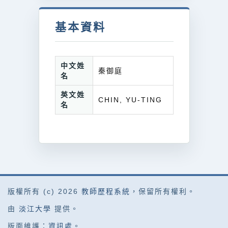
基本資料
中文姓
秦御庭
名
英文姓
CHIN, YU-TING
名
版權所有 (c) 2026
教師歷程系統
，保留所有權利。
由
淡江大學
提供。
版面維護：
資訊處
。