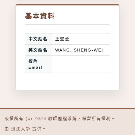
基本資料
中文姓名
王聲葦
英文姓名
WANG, SHENG-WEI
校內
Email
版權所有 (c) 2026
教師歷程系統
，保留所有權利。
由
淡江大學
提供。