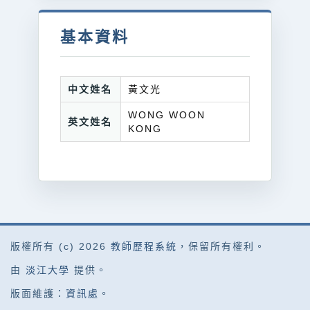
基本資料
中文姓名
黃文光
WONG WOON
英文姓名
KONG
版權所有 (c) 2026
教師歷程系統
，保留所有權利。
由
淡江大學
提供。
版面維護：
資訊處
。