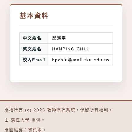
基本資料
中文姓名
邱漢平
英文姓名
HANPING CHIU
校內Email
hpchiu@mail.tku.edu.tw
版權所有 (c) 2026
教師歷程系統
，保留所有權利。
由
淡江大學
提供。
版面維護：
資訊處
。