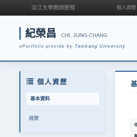
淡江大學教師歷程
個人資歷
紀榮昌
CHI, JUNG-CHANG
ePortfolio provide by
Tamkang University
個人資歷
基本資料
經歷