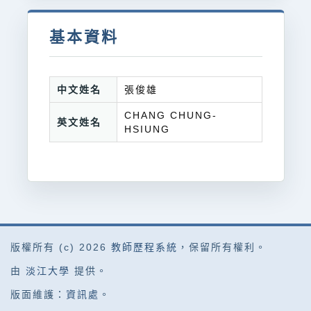
基本資料
中文姓名
張俊雄
CHANG CHUNG-
英文姓名
HSIUNG
版權所有 (c) 2026
教師歷程系統
，保留所有權利。
由
淡江大學
提供。
版面維護：
資訊處
。