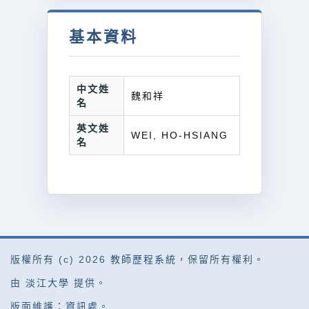
基本資料
中文姓
魏和祥
名
英文姓
WEI, HO-HSIANG
名
版權所有 (c) 2026
教師歷程系統
，保留所有權利。
由
淡江大學
提供。
版面維護：
資訊處
。