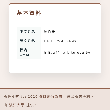
基本資料
中文姓名
廖賀田
英文姓名
HEH-TYAN LIAW
校內
htliaw@mail.tku.edu.tw
Email
版權所有 (c) 2026
教師歷程系統
，保留所有權利。
由
淡江大學
提供。