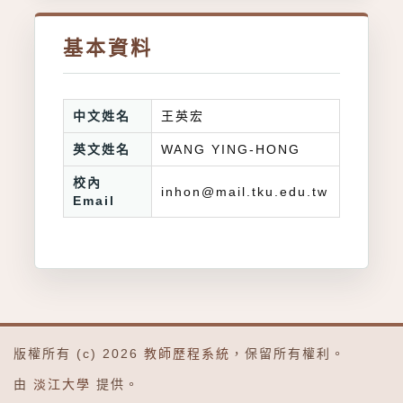
基本資料
中文姓名
王英宏
英文姓名
WANG YING-HONG
校內
inhon@mail.tku.edu.tw
Email
版權所有 (c) 2026
教師歷程系統
，保留所有權利。
由
淡江大學
提供。