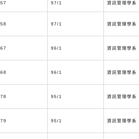
157
97/1
資訊管理學系
158
97/1
資訊管理學系
167
96/1
資訊管理學系
168
96/1
資訊管理學系
178
95/1
資訊管理學系
179
95/1
資訊管理學系