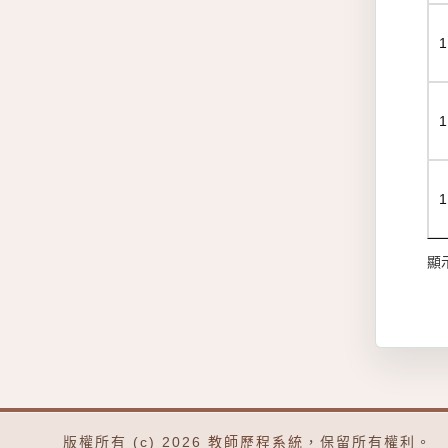
顯示
版權所有 (c) 2026
教師歷程系統
，保留所有權利。