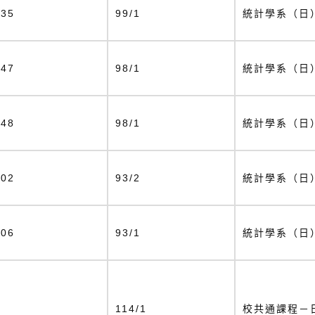
135
99/1
統計學系（日
147
98/1
統計學系（日
148
98/1
統計學系（日
202
93/2
統計學系（日
206
93/1
統計學系（日
6
114/1
校共通課程－