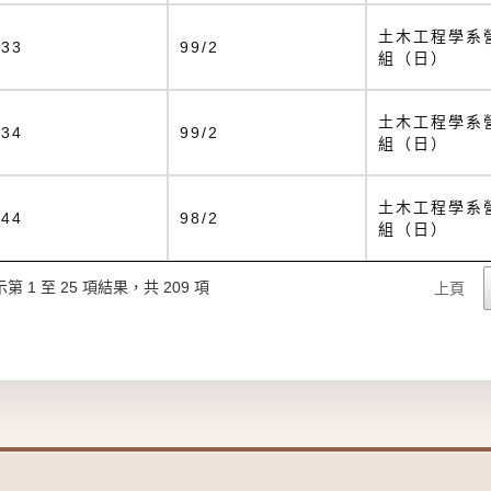
土木工程學系
133
99/2
組（日）
土木工程學系
134
99/2
組（日）
土木工程學系
144
98/2
組（日）
第 1 至 25 項結果，共 209 項
上頁