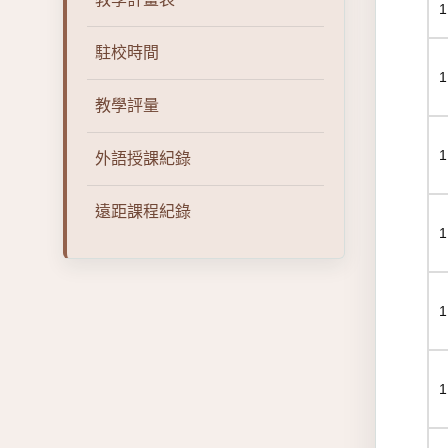
駐校時間
教學評量
外語授課紀錄
遠距課程紀錄