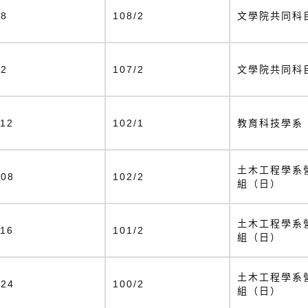
38
108/2
文學院共同科
52
107/2
文學院共同科
112
102/1
教育科技學系
土木工程學系
108
102/2
組（日）
土木工程學系
116
101/2
組（日）
土木工程學系
124
100/2
組（日）