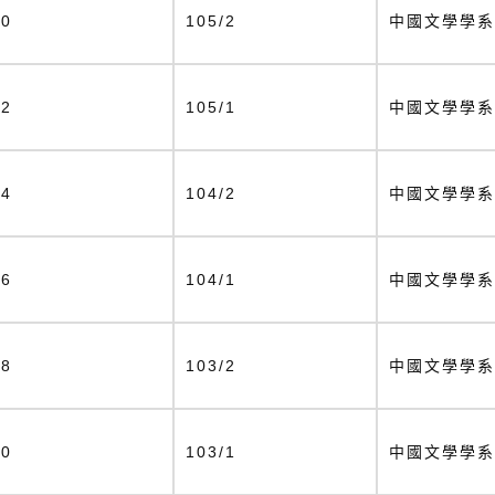
20
105/2
中國文學學系
22
105/1
中國文學學系
24
104/2
中國文學學系
26
104/1
中國文學學系
28
103/2
中國文學學系
30
103/1
中國文學學系