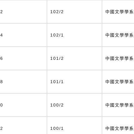
32
102/2
中國文學學系
34
102/1
中國文學學系
36
101/2
中國文學學系
38
101/1
中國文學學系
40
100/2
中國文學學系
42
100/1
中國文學學系