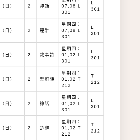
L
（日）
2
神話
07,08 L
301
301
星期四：
L
（日）
2
楚辭
07,08 L
301
301
星期四：
L
（日）
2
敘事詩
01,02 L
301
301
星期四：
T
（日）
2
樂府詩
01,02 T
212
212
星期四：
L
（日）
2
神話
01,02 L
301
301
星期四：
T
（日）
2
楚辭
01,02 T
212
212