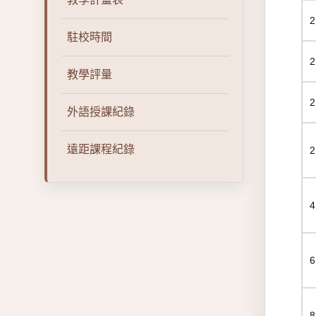
駐校時間
教學評量
外語授課紀錄
遠距課程紀錄