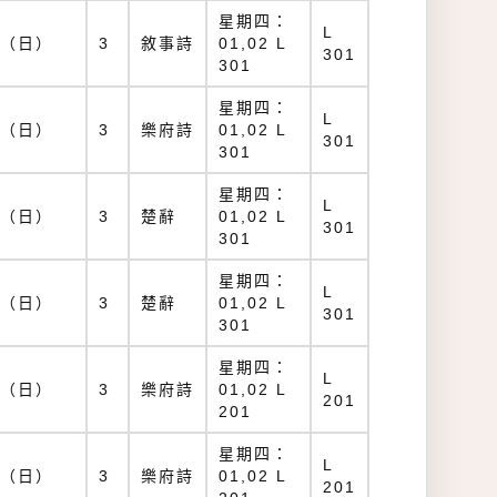
星期四：
L
（日）
3
敘事詩
01,02 L
301
301
星期四：
L
（日）
3
樂府詩
01,02 L
301
301
星期四：
L
（日）
3
楚辭
01,02 L
301
301
星期四：
L
（日）
3
楚辭
01,02 L
301
301
星期四：
L
（日）
3
樂府詩
01,02 L
201
201
星期四：
L
（日）
3
樂府詩
01,02 L
201