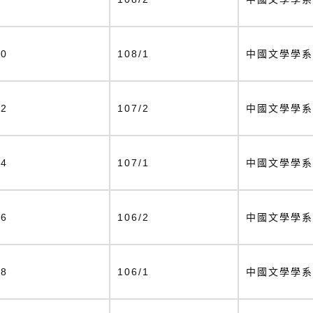
10
108/1
中國文學學系
12
107/2
中國文學學系
14
107/1
中國文學學系
16
106/2
中國文學學系
18
106/1
中國文學學系