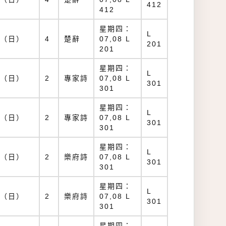
412
412
星期四：
L
（日）
4
楚辭
07,08 L
201
201
星期四：
L
（日）
2
專家詩
07,08 L
301
301
星期四：
L
（日）
2
專家詩
07,08 L
301
301
星期四：
L
（日）
2
樂府詩
07,08 L
301
301
星期四：
L
（日）
2
樂府詩
07,08 L
301
301
星期四：