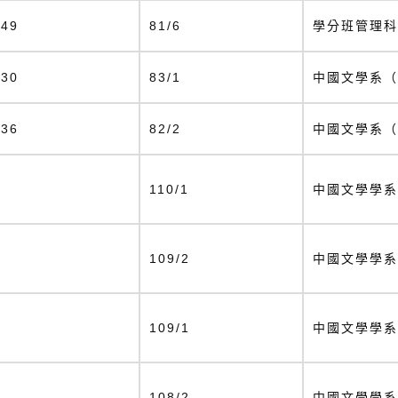
249
81/6
學分班管理科
230
83/1
中國文學系（
236
82/2
中國文學系（
2
110/1
中國文學學系
4
109/2
中國文學學系
6
109/1
中國文學學系
8
108/2
中國文學學系